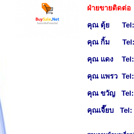
ฝ่ายขายติดต่อ
คุณ ตุ้ย
Tel: 0
คุณ กิ้ม
Tel: 0
คุณ แดง
Tel: 
คุณ แพรว
Tel:
คุณ ขวัญ
Tel: 
คุณเจี๊ยบ Tel