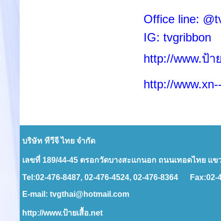
Office line: @t
IG: tvgribbon
http://www.ป้าย
http://www.xn
บริษัท ทีวีจี ไทย จำกัด
เลขที่ 189/44-45 ตรอกวัดบางสะแกนอก ถนนเทอดไทย แขวง
Tel:02-476-8487, 02-476-4524, 02-476-8364
Fax:02-4
E-mail:
tvgthai@hotmail.com
http://www.ป้ายเสื้อ.net