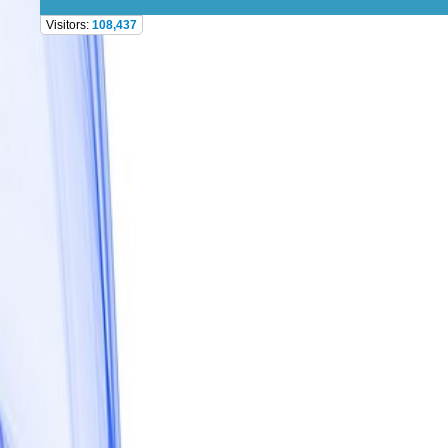
Visitors:
108,437