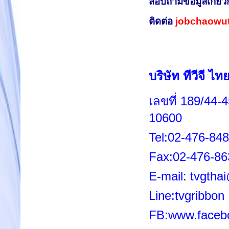
สอบถามข้อมูลเกี่ย
ติดต่อ
jobchaowu
บริษัท ทีวีจี ไท
เลขที่ 189/44
10600
Tel:02-476-84
Fax:02-476-86
E-mail:
tvgtha
Line:tvgribbon
FB:
www.facebo